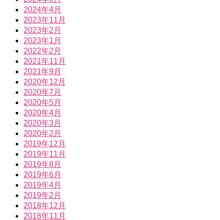
2024年4月
2023年11月
2023年2月
2023年1月
2022年2月
2021年11月
2021年9月
2020年12月
2020年7月
2020年5月
2020年4月
2020年3月
2020年2月
2019年12月
2019年11月
2019年8月
2019年6月
2019年4月
2019年2月
2018年12月
2018年11月