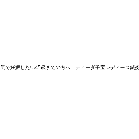
気で妊娠したい45歳までの方へ ティーダ子宝レディース鍼