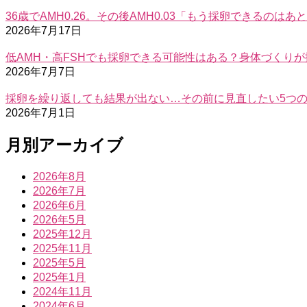
36歳でAMH0.26。その後AMH0.03「もう採卵できるの
2026年7月17日
低AMH・高FSHでも採卵できる可能性はある？身体づくり
2026年7月7日
採卵を繰り返しても結果が出ない…その前に見直したい5つ
2026年7月1日
月別アーカイブ
2026年8月
2026年7月
2026年6月
2026年5月
2025年12月
2025年11月
2025年5月
2025年1月
2024年11月
2024年6月