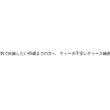
気で妊娠したい45歳までの方へ ティーダ子宝レディース鍼