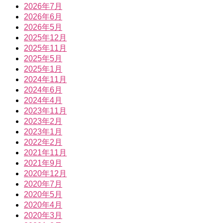
2026年7月
2026年6月
2026年5月
2025年12月
2025年11月
2025年5月
2025年1月
2024年11月
2024年6月
2024年4月
2023年11月
2023年2月
2023年1月
2022年2月
2021年11月
2021年9月
2020年12月
2020年7月
2020年5月
2020年4月
2020年3月