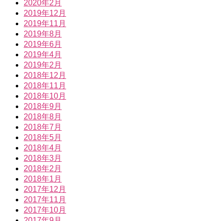
2020年2月
2019年12月
2019年11月
2019年8月
2019年6月
2019年4月
2019年2月
2018年12月
2018年11月
2018年10月
2018年9月
2018年8月
2018年7月
2018年5月
2018年4月
2018年3月
2018年2月
2018年1月
2017年12月
2017年11月
2017年10月
2017年9月