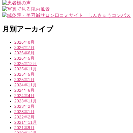
月別アーカイブ
2026年8月
2026年7月
2026年6月
2026年5月
2025年12月
2025年11月
2025年5月
2025年1月
2024年11月
2024年6月
2024年4月
2023年11月
2023年2月
2023年1月
2022年2月
2021年11月
2021年9月