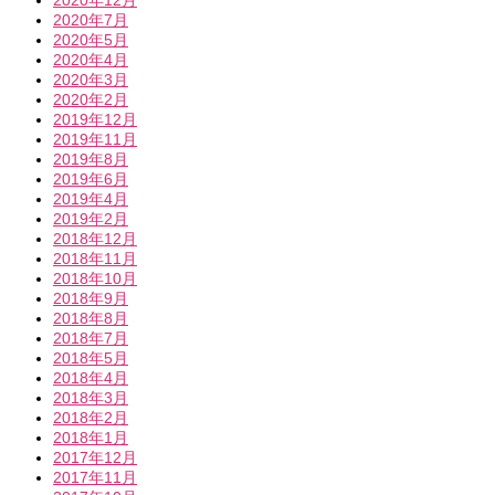
2020年12月
2020年7月
2020年5月
2020年4月
2020年3月
2020年2月
2019年12月
2019年11月
2019年8月
2019年6月
2019年4月
2019年2月
2018年12月
2018年11月
2018年10月
2018年9月
2018年8月
2018年7月
2018年5月
2018年4月
2018年3月
2018年2月
2018年1月
2017年12月
2017年11月