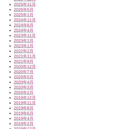
2025年11月
2025年5月
2025年1月
2024年11月
2024年6月
2024年4月
2023年11月
2023年2月
2023年1月
2022年2月
2021年11月
2021年9月
2020年12月
2020年7月
2020年5月
2020年4月
2020年3月
2020年2月
2019年12月
2019年11月
2019年8月
2019年6月
2019年4月
2019年2月
2018年12月