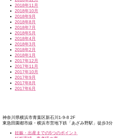
2018年11月
2018年10月
2018年9月
2018年8月
2018年7月
2018年5月
2018年4月
2018年3月
2018年2月
2018年1月
2017年12月
2017年11月
2017年10月
2017年9月
2017年8月
2017年6月
神奈川県横浜市青葉区新石川1-9-8 2F
東急田園都市線・横浜市営地下鉄「あざみ野駅」徒歩3分
妊娠・出産までの5つのポイント