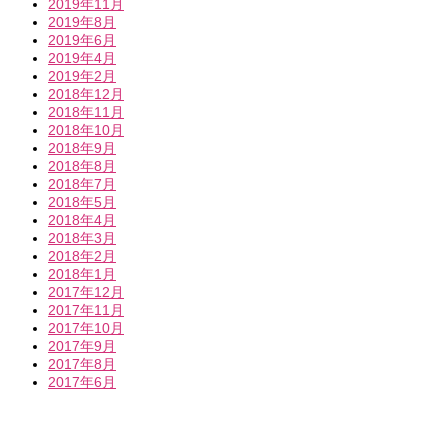
2019年11月
2019年8月
2019年6月
2019年4月
2019年2月
2018年12月
2018年11月
2018年10月
2018年9月
2018年8月
2018年7月
2018年5月
2018年4月
2018年3月
2018年2月
2018年1月
2017年12月
2017年11月
2017年10月
2017年9月
2017年8月
2017年6月