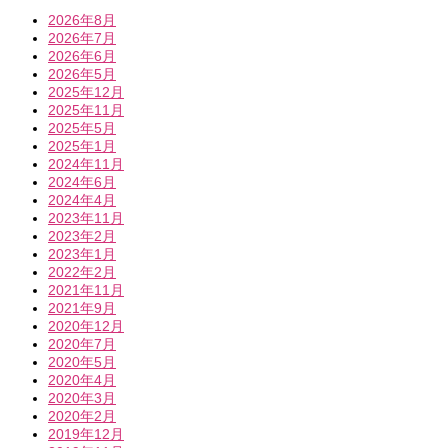
2026年8月
2026年7月
2026年6月
2026年5月
2025年12月
2025年11月
2025年5月
2025年1月
2024年11月
2024年6月
2024年4月
2023年11月
2023年2月
2023年1月
2022年2月
2021年11月
2021年9月
2020年12月
2020年7月
2020年5月
2020年4月
2020年3月
2020年2月
2019年12月