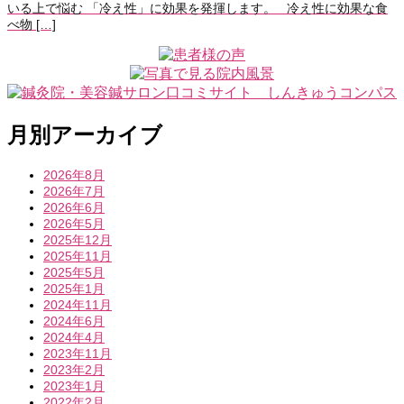
いる上で悩む 「冷え性」に効果を発揮します。 冷え性に効果な食
べ物 […]
月別アーカイブ
2026年8月
2026年7月
2026年6月
2026年5月
2025年12月
2025年11月
2025年5月
2025年1月
2024年11月
2024年6月
2024年4月
2023年11月
2023年2月
2023年1月
2022年2月