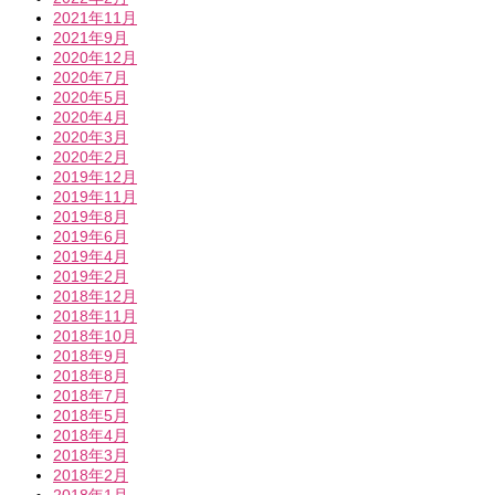
2021年11月
2021年9月
2020年12月
2020年7月
2020年5月
2020年4月
2020年3月
2020年2月
2019年12月
2019年11月
2019年8月
2019年6月
2019年4月
2019年2月
2018年12月
2018年11月
2018年10月
2018年9月
2018年8月
2018年7月
2018年5月
2018年4月
2018年3月
2018年2月