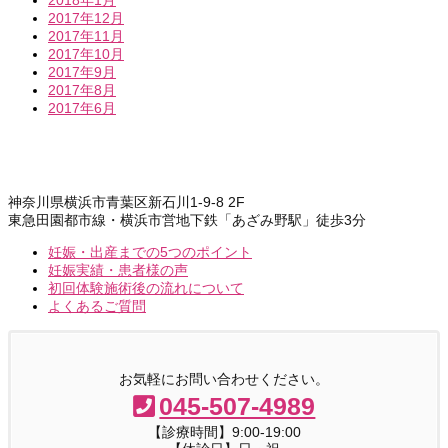
2018年1月
2017年12月
2017年11月
2017年10月
2017年9月
2017年8月
2017年6月
神奈川県横浜市青葉区新石川1-9-8 2F
東急田園都市線・横浜市営地下鉄「あざみ野駅」徒歩3分
妊娠・出産までの5つのポイント
妊娠実績・患者様の声
初回体験施術後の流れについて
よくあるご質問
お気軽にお問い合わせください。
045-507-4989
【診療時間】9:00-19:00