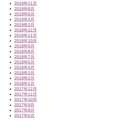
2019年11月
2019年8月
2019年6月
2019年4月
2019年2月
2018年12月
2018年11月
2018年10月
2018年9月
2018年8月
2018年7月
2018年5月
2018年4月
2018年3月
2018年2月
2018年1月
2017年12月
2017年11月
2017年10月
2017年9月
2017年8月
2017年6月