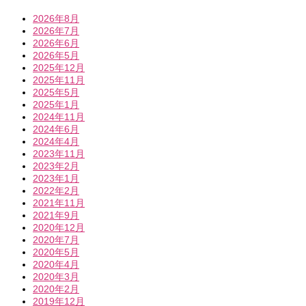
2026年8月
2026年7月
2026年6月
2026年5月
2025年12月
2025年11月
2025年5月
2025年1月
2024年11月
2024年6月
2024年4月
2023年11月
2023年2月
2023年1月
2022年2月
2021年11月
2021年9月
2020年12月
2020年7月
2020年5月
2020年4月
2020年3月
2020年2月
2019年12月