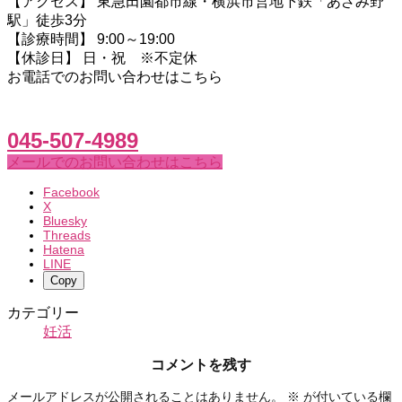
【アクセス】 東急田園都市線・横浜市営地下鉄「あざみ野
駅」徒歩3分
【診療時間】 9:00～19:00
【休診日】 日・祝 ※不定休
お電話でのお問い合わせはこちら
045-507-4989
メールでのお問い合わせはこちら
Facebook
X
Bluesky
Threads
Hatena
LINE
Copy
カテゴリー
妊活
コメントを残す
メールアドレスが公開されることはありません。
※
が付いている欄