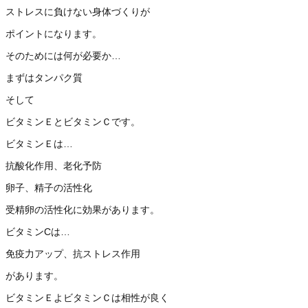
ストレスに負けない身体づくりが
ポイントになります。
そのためには何が必要か…
まずはタンパク質
そして
ビタミンＥとビタミンＣです。
ビタミンＥは…
抗酸化作用、老化予防
卵子、精子の活性化
受精卵の活性化に効果があります。
ビタミンCは…
免疫力アップ、抗ストレス作用
があります。
ビタミンＥよビタミンＣは相性が良く