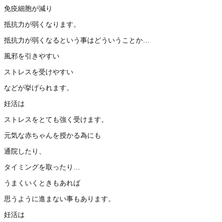
免疫細胞が減り
抵抗力が弱くなります。
抵抗力が弱くなるという事はどういうことか…
風邪を引きやすい
ストレスを受けやすい
などが挙げられます。
妊活は
ストレスをとても強く受けます。
元気な赤ちゃんを授かる為にも
通院したり、
タイミングを取ったり…
うまくいくときもあれば
思うように進まない事もあります。
妊活は