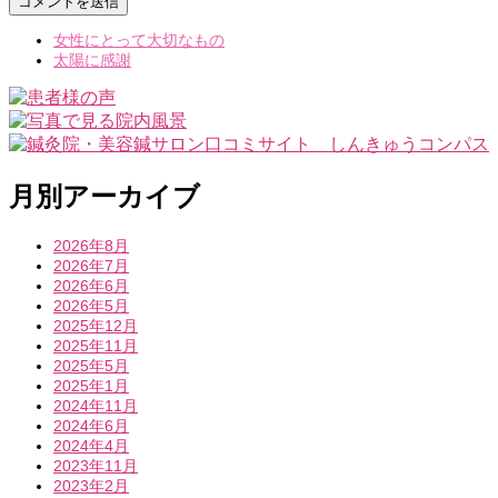
女性にとって大切なもの
太陽に感謝
月別アーカイブ
2026年8月
2026年7月
2026年6月
2026年5月
2025年12月
2025年11月
2025年5月
2025年1月
2024年11月
2024年6月
2024年4月
2023年11月
2023年2月