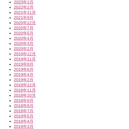
2023年1月
2022年2月
2021年11月
2021年9月
2020年12月
2020年7月
2020年5月
2020年4月
2020年3月
2020年2月
2019年12月
2019年11月
2019年8月
2019年6月
2019年4月
2019年2月
2018年12月
2018年11月
2018年10月
2018年9月
2018年8月
2018年7月
2018年5月
2018年4月
2018年3月