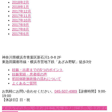
2018年2月
2018年1月
2017年12月
2017年11月
2017年10月
2017年9月
2017年8月
2017年6月
神奈川県横浜市青葉区新石川1-9-8 2F
東急田園都市線・横浜市営地下鉄「あざみ野駅」徒歩3分
妊娠・出産までの5つのポイント
妊娠実績・患者様の声
初回体験施術後の流れについて
よくあるご質問
お気軽にお問い合わせください。
045-507-4989
【診療時間】9:00-
19:00
【休診日】日・祝
メールでのお問い合わせはこちら
お気軽にお問い合わせく