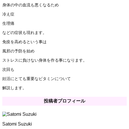
身体の中の血流も悪くなるため
冷え症
生理痛
などの症状も現れます。
免疫を高めるという事は
風邪の予防を始め
ストレスに負けない身体を作る事になります。
次回も
妊活にとても重要なビタミンについて
解説します。
投稿者プロフィール
Satomi Suzuki