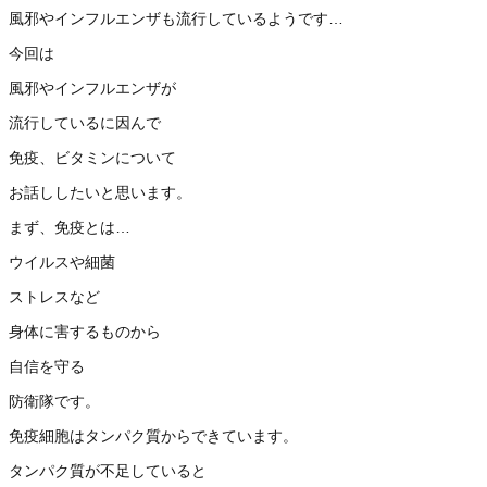
風邪やインフルエンザも流行しているようです…
今回は
風邪やインフルエンザが
流行しているに因んで
免疫、ビタミンについて
お話ししたいと思います。
まず、免疫とは…
ウイルスや細菌
ストレスなど
身体に害するものから
自信を守る
防衛隊です。
免疫細胞はタンパク質からできています。
タンパク質が不足していると