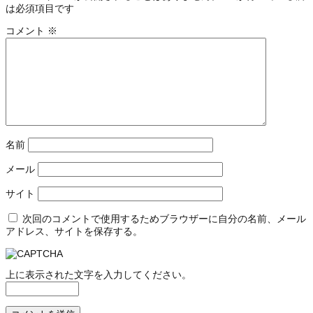
は必須項目です
コメント
※
名前
メール
サイト
次回のコメントで使用するためブラウザーに自分の名前、メール
アドレス、サイトを保存する。
上に表示された文字を入力してください。