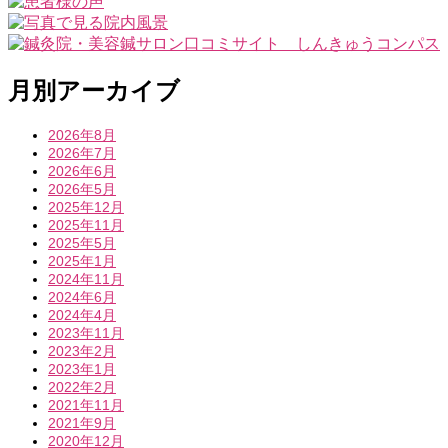
月別アーカイブ
2026年8月
2026年7月
2026年6月
2026年5月
2025年12月
2025年11月
2025年5月
2025年1月
2024年11月
2024年6月
2024年4月
2023年11月
2023年2月
2023年1月
2022年2月
2021年11月
2021年9月
2020年12月