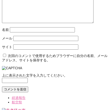
名前
メール
サイト
次回のコメントで使用するためブラウザーに自分の名前、メール
アドレス、サイトを保存する。
上に表示された文字を入力してください。
経過報告
航空祭