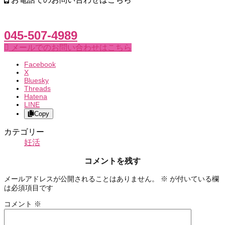
045-507-4989
メールでのお問い合わせはこちら
Facebook
X
Bluesky
Threads
Hatena
LINE
Copy
カテゴリー
妊活
コメントを残す
メールアドレスが公開されることはありません。
※
が付いている欄
は必須項目です
コメント
※