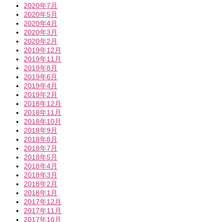
2020年7月
2020年5月
2020年4月
2020年3月
2020年2月
2019年12月
2019年11月
2019年8月
2019年6月
2019年4月
2019年2月
2018年12月
2018年11月
2018年10月
2018年9月
2018年8月
2018年7月
2018年5月
2018年4月
2018年3月
2018年2月
2018年1月
2017年12月
2017年11月
2017年10月