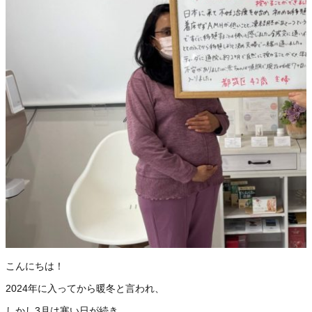
こんにちは！
2024年に入ってから暖冬と言われ、
しかし3月は寒い日が続き