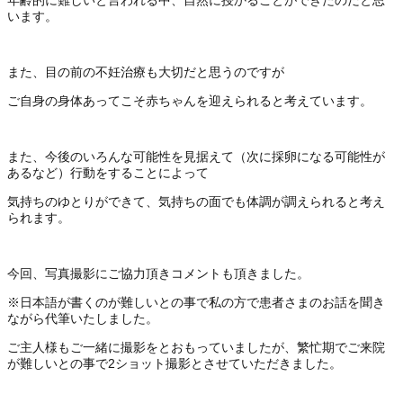
います。
また、目の前の不妊治療も大切だと思うのですが
ご自身の身体あってこそ赤ちゃんを迎えられると考えています。
また、今後のいろんな可能性を見据えて（次に採卵になる可能性が
あるなど）行動をすることによって
気持ちのゆとりができて、気持ちの面でも体調が調えられると考え
られます。
今回、写真撮影にご協力頂きコメントも頂きました。
※日本語が書くのが難しいとの事で私の方で患者さまのお話を聞き
ながら代筆いたしました。
ご主人様もご一緒に撮影をとおもっていましたが、繁忙期でご来院
が難しいとの事で2ショット撮影とさせていただきました。