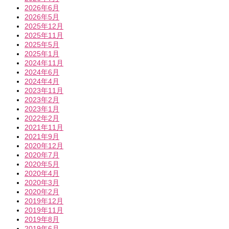
2026年6月
2026年5月
2025年12月
2025年11月
2025年5月
2025年1月
2024年11月
2024年6月
2024年4月
2023年11月
2023年2月
2023年1月
2022年2月
2021年11月
2021年9月
2020年12月
2020年7月
2020年5月
2020年4月
2020年3月
2020年2月
2019年12月
2019年11月
2019年8月
2019年6月