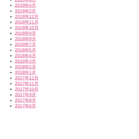
2019年4月
2019年2月
2018年12月
2018年11月
2018年10月
2018年9月
2018年8月
2018年7月
2018年5月
2018年4月
2018年3月
2018年2月
2018年1月
2017年12月
2017年11月
2017年10月
2017年9月
2017年8月
2017年6月
神奈川県横浜市青葉区新石川1-9-8 2F