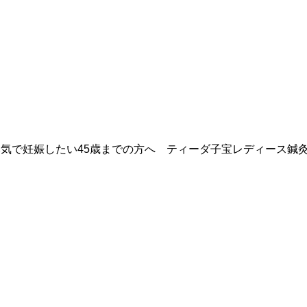
気で妊娠したい45歳までの方へ ティーダ子宝レディース鍼