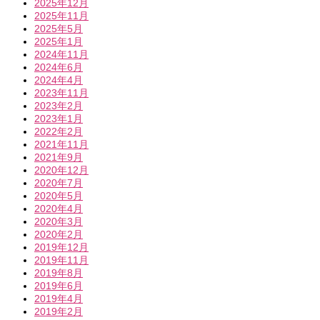
2025年12月
2025年11月
2025年5月
2025年1月
2024年11月
2024年6月
2024年4月
2023年11月
2023年2月
2023年1月
2022年2月
2021年11月
2021年9月
2020年12月
2020年7月
2020年5月
2020年4月
2020年3月
2020年2月
2019年12月
2019年11月
2019年8月
2019年6月
2019年4月
2019年2月