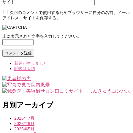
サイト
次回のコメントで使用するためブラウザーに自分の名前、メール
アドレス、サイトを保存する。
上に表示された文字を入力してください。
新芽が生えました
呼吸は大切
月別アーカイブ
2026年7月
2026年6月
2026年5月