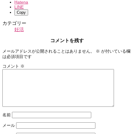
Hatena
LINE
Copy
カテゴリー
妊活
コメントを残す
メールアドレスが公開されることはありません。
※
が付いている欄
は必須項目です
コメント
※
名前
メール