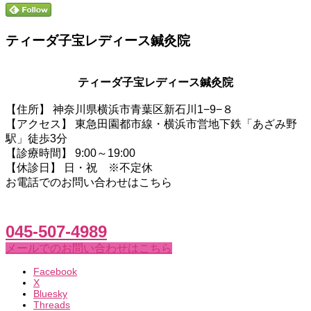
ティーダ子宝レディース鍼灸院
ティーダ子宝レディース鍼灸院
【住所】 神奈川県横浜市青葉区新石川1−9−８
【アクセス】 東急田園都市線・横浜市営地下鉄「あざみ野
駅」徒歩3分
【診療時間】 9:00～19:00
【休診日】 日・祝 ※不定休
お電話でのお問い合わせはこちら
045-507-4989
メールでのお問い合わせはこちら
Facebook
X
Bluesky
Threads