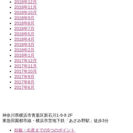
2018年12月
2018年11月
2018年10月
2018年9月
2018年8月
2018年7月
2018年5月
2018年4月
2018年3月
2018年2月
2018年1月
2017年12月
2017年11月
2017年10月
2017年9月
2017年8月
2017年6月
神奈川県横浜市青葉区新石川1-9-8 2F
東急田園都市線・横浜市営地下鉄「あざみ野駅」徒歩3分
妊娠・出産までの5つのポイント