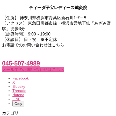
ティーダ子宝レディース鍼灸院
【住所】 神奈川県横浜市青葉区新石川1−9−８
【アクセス】 東急田園都市線・横浜市営地下鉄「あざみ野
駅」徒歩3分
【診療時間】 9:00～19:00
【休診日】 日・祝 ※不定休
お電話でのお問い合わせはこちら
045-507-4989
メールでのお問い合わせはこちら
Facebook
X
Bluesky
Threads
Hatena
LINE
Copy
カテゴリー