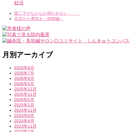
妊活
第二子がなかなか授かれない・・・
名言から勇気を～採卵編～
月別アーカイブ
2026年8月
2026年7月
2026年6月
2026年5月
2025年12月
2025年11月
2025年5月
2025年1月
2024年11月
2024年6月
2024年4月
2023年11月
2023年2月