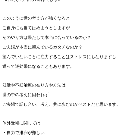
このように世の考え方が強くなると
ご自身にも当てはめようとしますが
そのやり方は果たして本当に合っているのか？
ご夫婦が本当に望んでいるカタチなのか？
望んでいないことに注力することはストレスにもなりますし
返って逆効果になることもあります。
妊活や不妊治療の在り方や方法は
世の中の考えに囚われず
ご夫婦で話し合い、考え、共に歩むのがベストだと思います。
体外受精に関しては
・自力で排卵が難しい