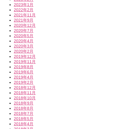
2023年1月
2022年2月
2021年11月
2021年9月
2020年12月
2020年7月
2020年5月
2020年4月
2020年3月
2020年2月
2019年12月
2019年11月
2019年8月
2019年6月
2019年4月
2019年2月
2018年12月
2018年11月
2018年10月
2018年9月
2018年8月
2018年7月
2018年5月
2018年4月
2018年3月