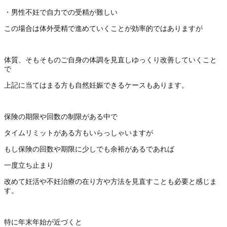
・男性不妊で自力での受精が難しい
この場合は体外受精で進めていくことが効率的ではありますが
体質、そもそものご自身の体調を見直しゆっくり改善していくこと
で
上記に当てはまる方も自然妊娠できるケースもあります。
保険の期限や回数の制限がある中で
タイムリミットがある方もいらっしゃいますが
もし保険の回数や期限に少しでも余裕があるであれば
一度立ち止まり
改めて妊活や不妊治療の在り方や方法を見直すことも必要と感じま
す。
特に年末年始が近づくと