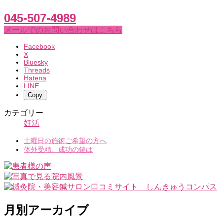
045-507-4989
メールでのお問い合わせはこちら
Facebook
X
Bluesky
Threads
Hatena
LINE
Copy
カテゴリー
妊活
土曜日の施術ご希望の方へ
体外受精、成功の鍵は
月別アーカイブ