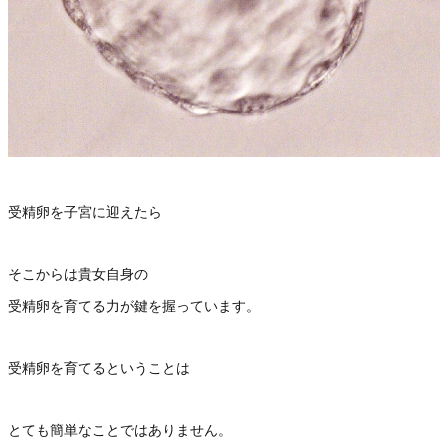
受精卵を子宮に迎えたら
そこからは貴女自身の
受精卵を育てる力が鍵を握っています。
受精卵を育てるということは
とても簡単なことではありません。