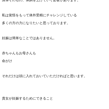
私は覚悟をもって体外受精にチャレンジしている
多くの方の力になりたいと思っております。
妊娠は簡単なことではありません。
赤ちゃんもお母さんも
命がけ
それだけは頭に入れておいていただければと思います。
貴女が妊娠するためにできること