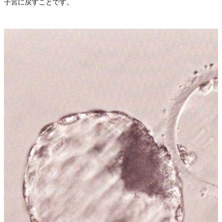
子宮に戻すことです。