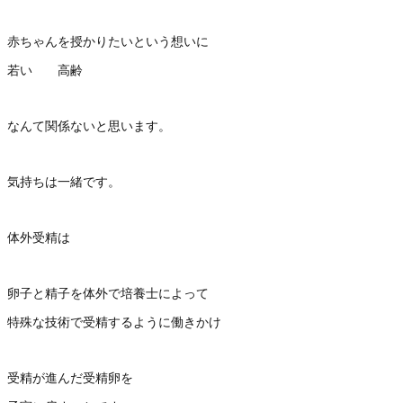
赤ちゃんを授かりたいという想いに
若い 高齢
なんて関係ないと思います。
気持ちは一緒です。
体外受精は
卵子と精子を体外で培養士によって
特殊な技術で受精するように働きかけ
受精が進んだ受精卵を