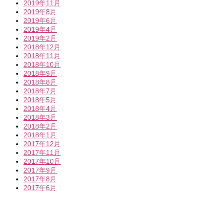
2019年11月
2019年8月
2019年6月
2019年4月
2019年2月
2018年12月
2018年11月
2018年10月
2018年9月
2018年8月
2018年7月
2018年5月
2018年4月
2018年3月
2018年2月
2018年1月
2017年12月
2017年11月
2017年10月
2017年9月
2017年8月
2017年6月