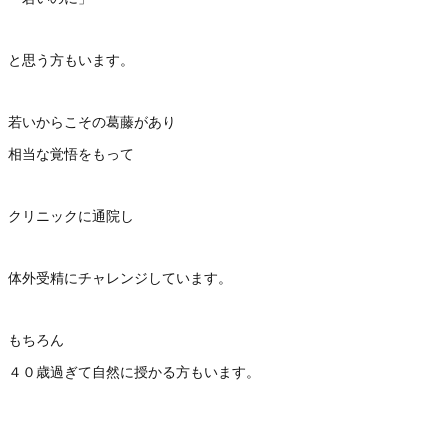
と思う方もいます。
若いからこその葛藤があり
相当な覚悟をもって
クリニックに通院し
体外受精にチャレンジしています。
もちろん
４０歳過ぎて自然に授かる方もいます。