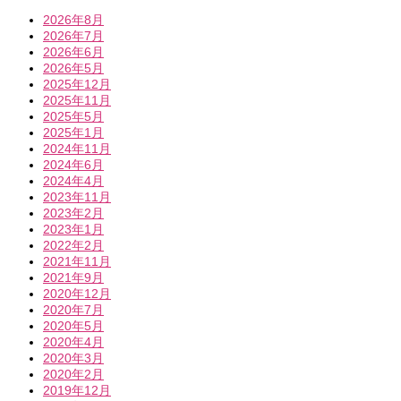
2026年8月
2026年7月
2026年6月
2026年5月
2025年12月
2025年11月
2025年5月
2025年1月
2024年11月
2024年6月
2024年4月
2023年11月
2023年2月
2023年1月
2022年2月
2021年11月
2021年9月
2020年12月
2020年7月
2020年5月
2020年4月
2020年3月
2020年2月
2019年12月