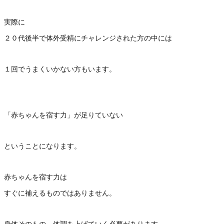
実際に
２０代後半で体外受精にチャレンジされた方の中には
１回でうまくいかない方もいます。
「赤ちゃんを宿す力」が足りていない
ということになります。
赤ちゃんを宿す力は
すぐに補えるものではありません。
身体そのもの、体調を上げていく必要があります。