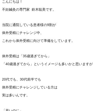
こんにちは！
不妊鍼灸の専門家 鈴木聡美です。
当院に通院している患者様の9割が
体外受精にチャレンジ中、
これから体外受精に向けて準備をしています。
体外受精は「35歳過ぎてから」
「40歳過ぎてから」というイメージも多いかと思いますが
20代でも、30代前半でも
体外受精にチャレンジしている方は
実は多いんです。
「若いのに」