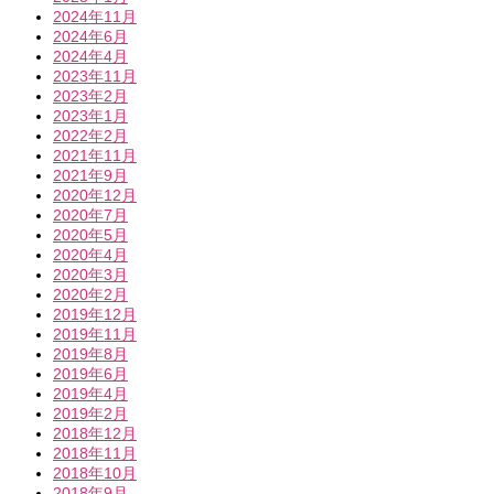
2024年11月
2024年6月
2024年4月
2023年11月
2023年2月
2023年1月
2022年2月
2021年11月
2021年9月
2020年12月
2020年7月
2020年5月
2020年4月
2020年3月
2020年2月
2019年12月
2019年11月
2019年8月
2019年6月
2019年4月
2019年2月
2018年12月
2018年11月
2018年10月
2018年9月