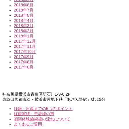
2018年8月
2018年7月
2018年5月
2018年4月
2018年3月
2018年2月
2018年1月
2017年12月
2017年11月
2017年10月
2017年9月
2017年8月
2017年6月
神奈川県横浜市青葉区新石川1-9-8 2F
東急田園都市線・横浜市営地下鉄「あざみ野駅」徒歩3分
妊娠・出産までの5つのポイント
妊娠実績・患者様の声
初回体験施術後の流れについて
よくあるご質問