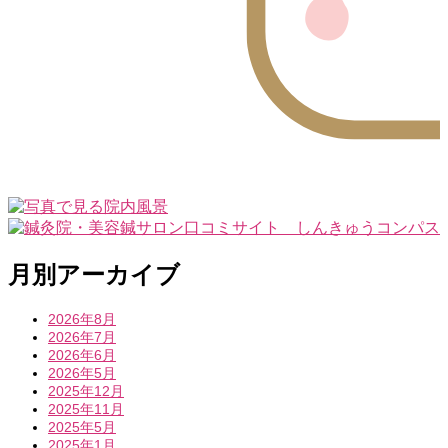
月別アーカイブ
2026年8月
2026年7月
2026年6月
2026年5月
2025年12月
2025年11月
2025年5月
2025年1月