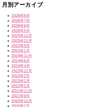
月別アーカイブ
2026年8月
2026年7月
2026年6月
2026年5月
2025年12月
2025年11月
2025年5月
2025年1月
2024年11月
2024年6月
2024年4月
2023年11月
2023年2月
2023年1月
2022年2月
2021年11月
2021年9月
2020年12月
2020年7月