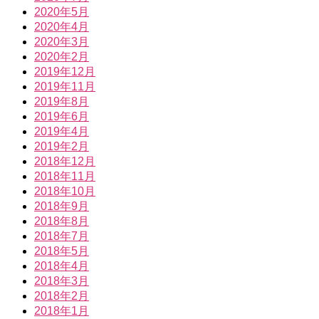
2020年5月
2020年4月
2020年3月
2020年2月
2019年12月
2019年11月
2019年8月
2019年6月
2019年4月
2019年2月
2018年12月
2018年11月
2018年10月
2018年9月
2018年8月
2018年7月
2018年5月
2018年4月
2018年3月
2018年2月
2018年1月