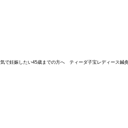
気で妊娠したい45歳までの方へ ティーダ子宝レディース鍼