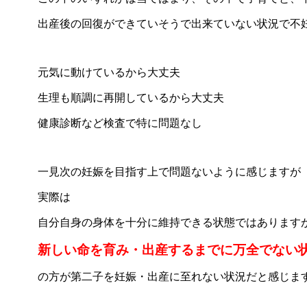
出産後の回復ができていそうで出来ていない状況で不
元気に動けているから大丈夫
生理も順調に再開しているから大丈夫
健康診断など検査で特に問題なし
一見次の妊娠を目指す上で問題ないように感じますが
実際は
自分自身の身体を十分に維持できる状態ではあります
新しい命を育み・出産するまでに万全でない
の方が第二子を妊娠・出産に至れない状況だと感じま