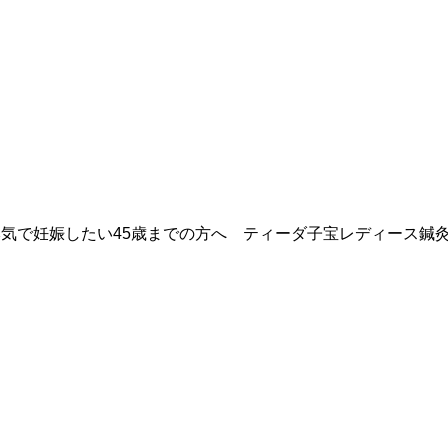
気で妊娠したい45歳までの方へ ティーダ子宝レディース鍼