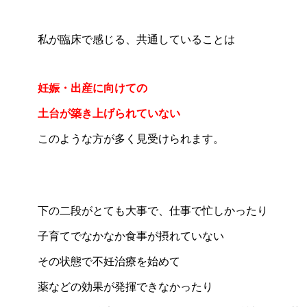
私が臨床で感じる、共通していることは
妊娠・出産に向けての
土台が築き上げられていない
このような方が多く見受けられます。
下の二段がとても大事で、仕事で忙しかったり
子育てでなかなか食事が摂れていない
その状態で不妊治療を始めて
薬などの効果が発揮できなかったり