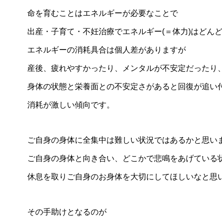
命を育むことはエネルギーが必要なことで
出産・子育て・不妊治療でエネルギー(＝体力)はどん
エネルギーの消耗具合は個人差がありますが
産後、疲れやすかったり、メンタルが不安定だったり
身体の状態と栄養面との不安定さがあると回復が追い
消耗が激しい傾向です。
ご自身の身体に全集中は難しい状況ではあるかと思い
ご自身の身体と向き合い、どこかで悲鳴をあげている
休息を取りご自身のお身体を大切にしてほしいなと思
その手助けとなるのが