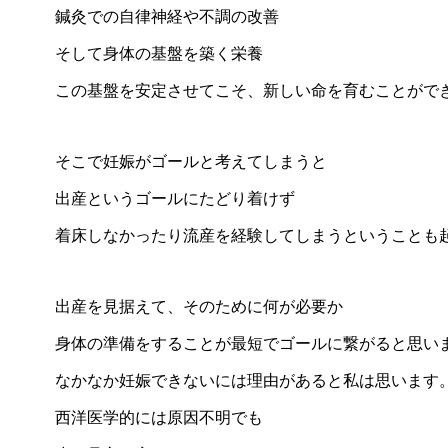
鍼灸での自律神経や不調の改善
そして身体の基盤を築く栄養
この基盤を安定させてこそ、新しい命を育むことがで
そこで妊娠がゴールと考えてしまうと
出産というゴールにたどり着けず
着床しなかったり流産を経験してしまうということも
出産を見据えて、そのために何が必要か
身体の準備をすることが最短でゴールに繋がると思い
なかなか妊娠できないには理由があると私は思います
西洋医学的には原因不明でも